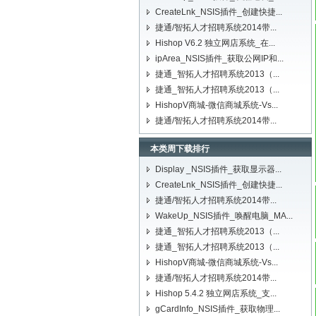
CreateLnk_NSIS插件_创建快捷...
捷通/智拓人才招聘系统2014带...
Hishop V6.2 独立网店系统_在...
ipArea_NSIS插件_获取公网IP和...
捷通_智拓人才招聘系统2013（...
捷通_智拓人才招聘系统2013（...
HishopV商城-微信商城系统-Vs...
捷通/智拓人才招聘系统2014带...
本类周下载排行
Display _NSIS插件_获取显示器...
CreateLnk_NSIS插件_创建快捷...
捷通/智拓人才招聘系统2014带...
WakeUp_NSIS插件_唤醒电脑_MA...
捷通_智拓人才招聘系统2013（...
捷通_智拓人才招聘系统2013（...
HishopV商城-微信商城系统-Vs...
捷通/智拓人才招聘系统2014带...
Hishop 5.4.2 独立网店系统_支...
gCardInfo_NSIS插件_获取物理...