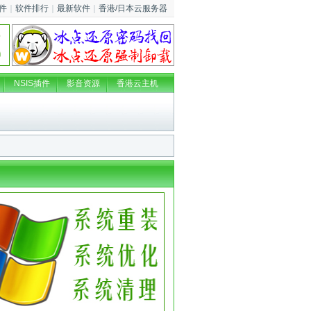
件
｜
软件排行
｜
最新软件
｜
香港/日本云服务器
NSIS插件
影音资源
香港云主机